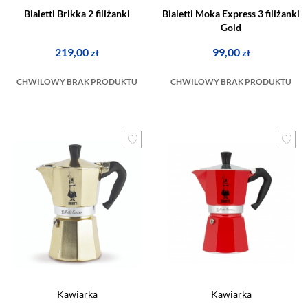
Bialetti Brikka 2 filiżanki
Bialetti Moka Express 3 filiżanki
Gold
219,00
99,00
zł
zł
CHWILOWY BRAK PRODUKTU
CHWILOWY BRAK PRODUKTU
Kawiarka
Kawiarka