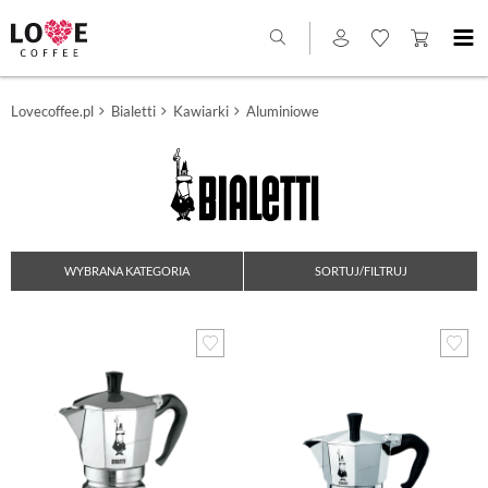
Lovecoffee.pl
Bialetti
Kawiarki
Aluminiowe
WYBRANA KATEGORIA
SORTUJ/FILTRUJ