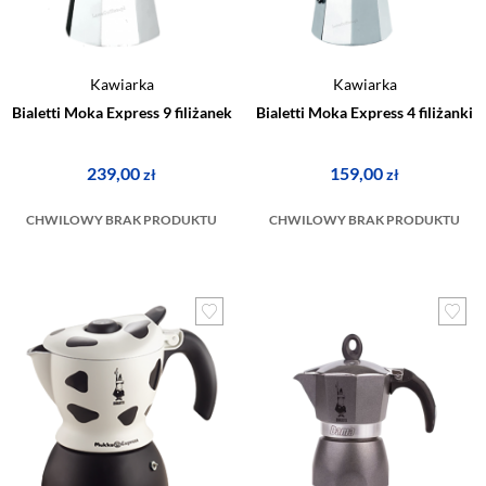
Kawiarka
Kawiarka
Bialetti Moka Express 9 filiżanek
Bialetti Moka Express 4 filiżanki
239,00
159,00
zł
zł
CHWILOWY BRAK PRODUKTU
CHWILOWY BRAK PRODUKTU