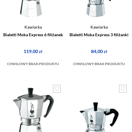
Kawiarka
Kawiarka
Bialetti Moka Express 6 filiżanek
Bialetti Moka Express 3 filiżanki
119,00
84,00
zł
zł
CHWILOWY BRAK PRODUKTU
CHWILOWY BRAK PRODUKTU