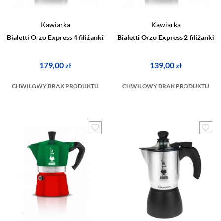
Kawiarka
Kawiarka
Bialetti Orzo Express 4 filiżanki
Bialetti Orzo Express 2 filiżanki
179,00
139,00
zł
zł
CHWILOWY BRAK PRODUKTU
CHWILOWY BRAK PRODUKTU