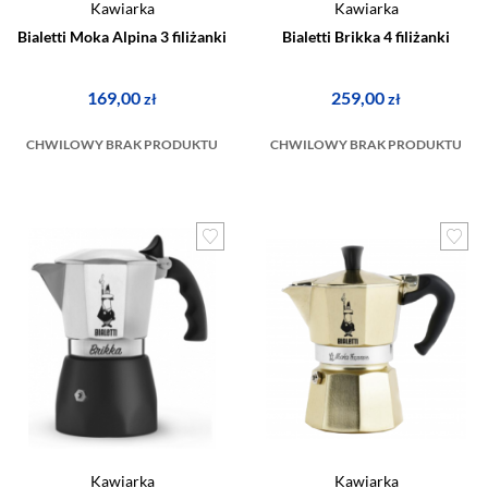
Kawiarka
Kawiarka
Bialetti Moka Alpina 3 filiżanki
Bialetti Brikka 4 filiżanki
169,00
259,00
zł
zł
CHWILOWY BRAK PRODUKTU
CHWILOWY BRAK PRODUKTU
Kawiarka
Kawiarka