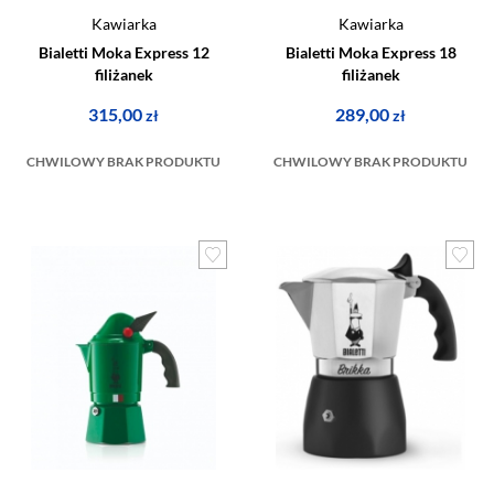
Kawiarka
Kawiarka
Bialetti Moka Express 12
Bialetti Moka Express 18
filiżanek
filiżanek
315,00
289,00
zł
zł
CHWILOWY BRAK PRODUKTU
CHWILOWY BRAK PRODUKTU