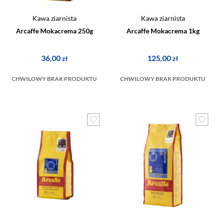
Kawa ziarnista
Kawa ziarnista
Arcaffe Mokacrema 250g
Arcaffe Mokacrema 1kg
36,00
125,00
zł
zł
CHWILOWY BRAK PRODUKTU
CHWILOWY BRAK PRODUKTU