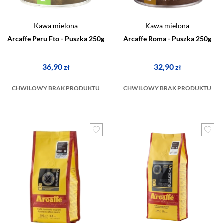
Kawa mielona
Kawa mielona
Arcaffe Peru Fto - Puszka 250g
Arcaffe Roma - Puszka 250g
36,90
32,90
zł
zł
CHWILOWY BRAK PRODUKTU
CHWILOWY BRAK PRODUKTU