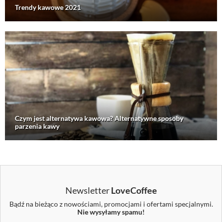
Trendy kawowe 2021
Czym jest alternatywa kawowa? Alternatywne sposoby
parzenia kawy
Newsletter
LoveCoffee
Bądź na bieżąco z nowościami, promocjami i ofertami specjalnymi.
Nie wysyłamy spamu!