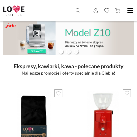
Ekspresy, kawiarki, kawa - polecane produkty
Najlepsze promocje i oferty specjalnie dla Ciebie!