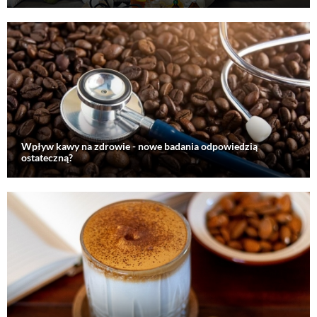
Wpływ kawy na zdrowie - nowe badania odpowiedzią
ostateczną?