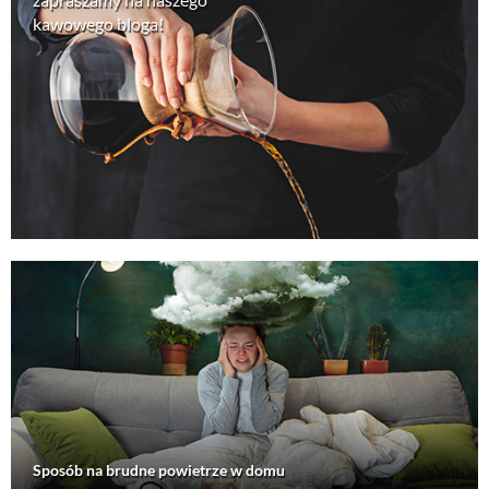
kawowego bloga!
Sposób na brudne powietrze w domu