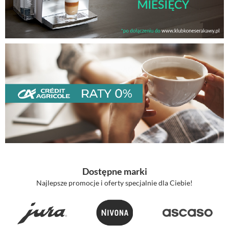
Dostępne marki
Najlepsze promocje i oferty specjalnie dla Ciebie!