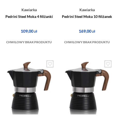
Kawiarka
Kawiarka
Pedrini Steel Moka 4 filiżanki
Pedrini Steel Moka 10 filiżanek
109,00
169,00
zł
zł
CHWILOWY BRAK PRODUKTU
CHWILOWY BRAK PRODUKTU