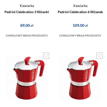
Kawiarka
Kawiarka
Pedrini Celebration 3 filiżanki
Pedrini Celebration 6 filiżanek
89,00
109,00
zł
zł
CHWILOWY BRAK PRODUKTU
CHWILOWY BRAK PRODUKTU