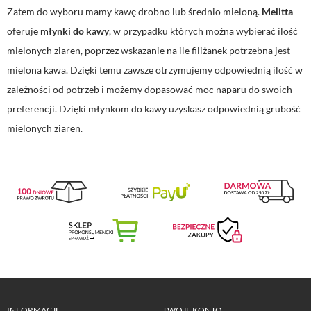
Zatem do wyboru mamy kawę drobno lub średnio mieloną.
Melitta
oferuje
młynki do kawy
, w przypadku których można wybierać ilość
mielonych ziaren, poprzez wskazanie na ile filiżanek potrzebna jest
mielona kawa. Dzięki temu zawsze otrzymujemy odpowiednią ilość w
zależności od potrzeb i możemy dopasować moc naparu do swoich
preferencji. Dzięki młynkom do kawy uzyskasz odpowiednią grubość
mielonych ziaren.
INFORMACJE
TWOJE KONTO