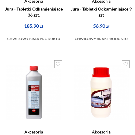
Akcesoria
Akcesoria
Jura - Tabletki Odkamieniające
Jura - Tabletki Odkamieniające 9
36 szt.
szt
185,90
56,90
zł
zł
CHWILOWY BRAK PRODUKTU
CHWILOWY BRAK PRODUKTU
Akcesoria
Akcesoria