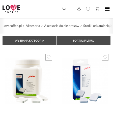
Lovecoffee.pl
Akcesoria
Akcesoria do ekspresów
Środki odkamieniają
WYBRANA KATEGORIA
SORTUJ/FILTRUJ