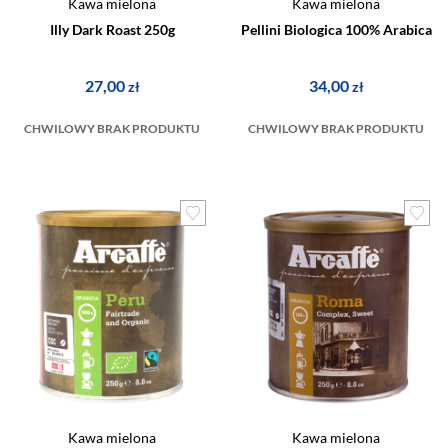
Kawa mielona
Kawa mielona
Illy Dark Roast 250g
Pellini Biologica 100% Arabica
27,00
34,00
zł
zł
CHWILOWY BRAK PRODUKTU
CHWILOWY BRAK PRODUKTU
Kawa mielona
Kawa mielona