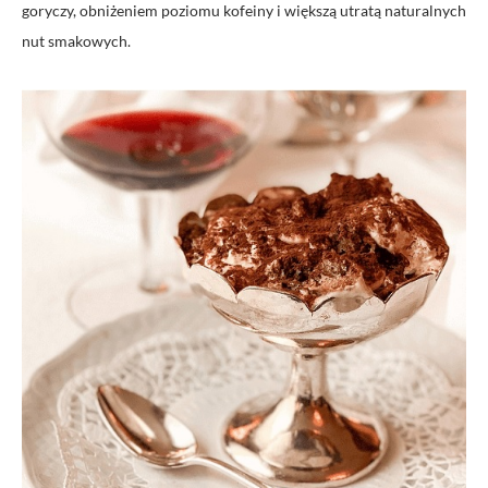
goryczy, obniżeniem poziomu kofeiny i większą utratą naturalnych
nut smakowych.