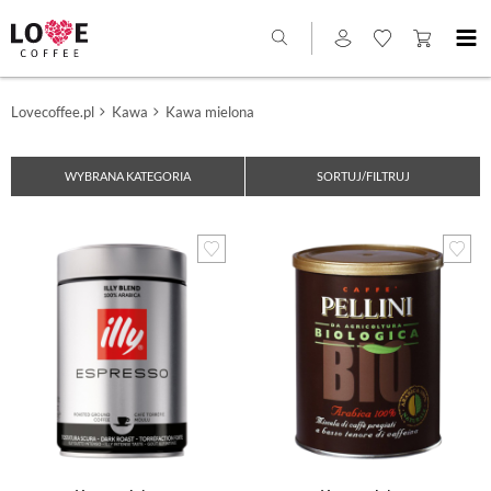
Lovecoffee.pl
Kawa
Kawa mielona
WYBRANA KATEGORIA
SORTUJ/FILTRUJ