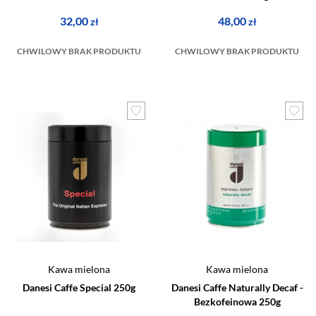
32,00
48,00
zł
zł
CHWILOWY BRAK PRODUKTU
CHWILOWY BRAK PRODUKTU
Kawa mielona
Kawa mielona
Danesi Caffe Special 250g
Danesi Caffe Naturally Decaf -
Bezkofeinowa 250g