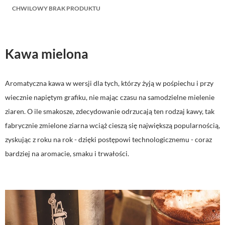
CHWILOWY BRAK PRODUKTU
Kawa mielona
Aromatyczna kawa w wersji dla tych, którzy żyją w pośpiechu i przy
wiecznie napiętym grafiku, nie mając czasu na samodzielne mielenie
ziaren. O ile smakosze, zdecydowanie odrzucają ten rodzaj kawy, tak
fabrycznie zmielone ziarna wciąż cieszą się największą popularnością,
zyskując z roku na rok - dzięki postępowi technologicznemu - coraz
bardziej na aromacie, smaku i trwałości.