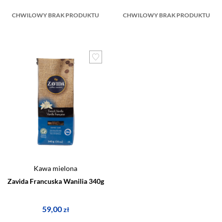
CHWILOWY BRAK PRODUKTU
CHWILOWY BRAK PRODUKTU
Kawa mielona
Zavida Francuska Wanilia 340g
59,00
zł