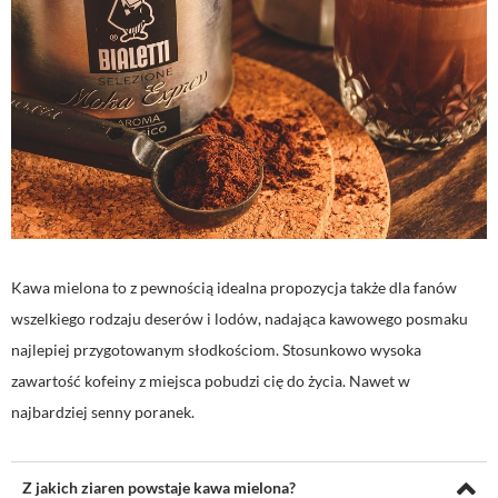
Kawa mielona to z pewnością idealna propozycja także dla fanów
wszelkiego rodzaju deserów i lodów, nadająca kawowego posmaku
najlepiej przygotowanym słodkościom. Stosunkowo wysoka
zawartość kofeiny z miejsca pobudzi cię do życia. Nawet w
najbardziej senny poranek.
Z jakich ziaren powstaje kawa mielona?