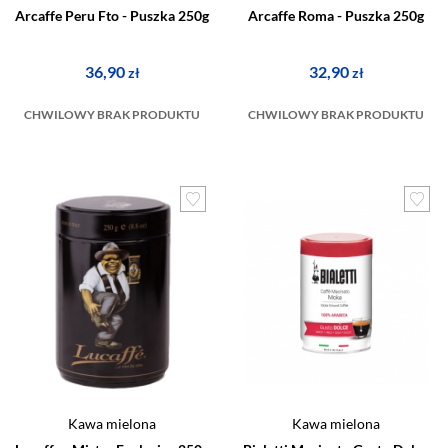
Arcaffe Peru Fto - Puszka 250g
Arcaffe Roma - Puszka 250g
36,90
32,90
zł
zł
CHWILOWY BRAK PRODUKTU
CHWILOWY BRAK PRODUKTU
Kawa mielona
Kawa mielona