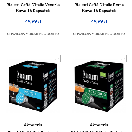
Bialetti Caffè D'Italia Venezia
Bialetti Caffè D'Italia Roma
Kawa 16 Kapsułek
Kawa 16 Kapsułek
49,99
49,99
zł
zł
CHWILOWY BRAK PRODUKTU
CHWILOWY BRAK PRODUKTU
Akcesoria
Akcesoria