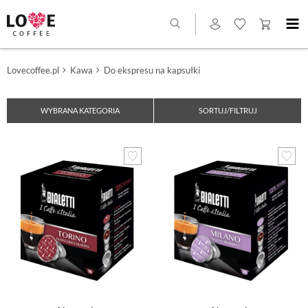
Lovecoffee.pl
Kawa
Do ekspresu na kapsułki
WYBRANA KATEGORIA
SORTUJ/FILTRUJ