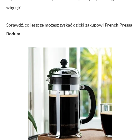
więcej?
Sprawdź, co jeszcze możesz zyskać dzięki zakupowi
French Pressa
Bodum.