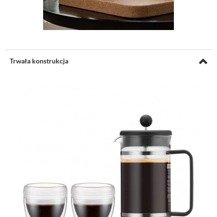
Trwała konstrukcja