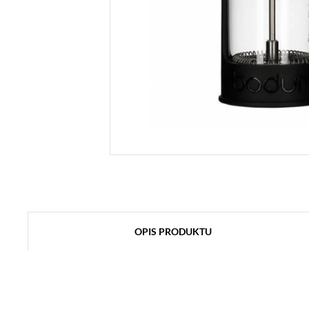
OPIS PRODUKTU