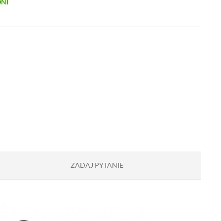
DNI
ZADAJ PYTANIE