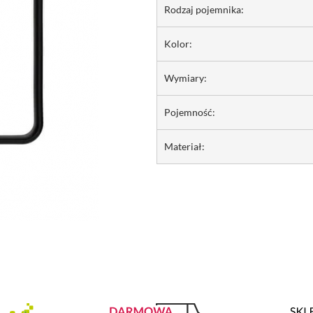
Rodzaj pojemnika:
Kolor:
Wymiary:
Pojemność:
Materiał: