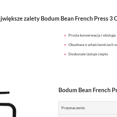
jwiększe zalety Bodum Bean French Press 3 
Prosta konserwacja i obsługa
Obudowa o właściwościach 
Doskonale izoluje ciepło
Bodum Bean French Pre
Przeznaczenie: