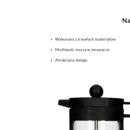
Na
Wykonany z trwałych materiałów
Możliwość mycia w zmywarce
Atrakcyjny design