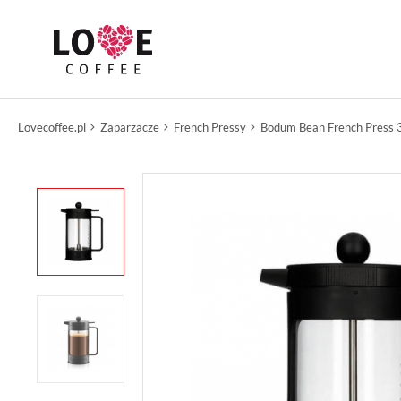
Lovecoffee.pl
Zaparzacze
French Pressy
Bodum Bean French Press 