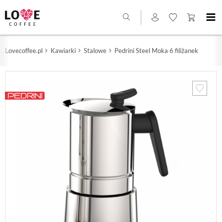
Lovecoffee.pl
Kawiarki
Stalowe
Pedrini Steel Moka 6 filiżanek