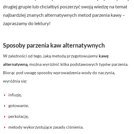
drugiej grupie lub chciałbyś poszerzyć swoją wiedzę na temat
najbardziej znanych alternatywnych metod parzenia kawy –
zapraszamy do lektury!
Sposoby parzenia kaw alternatywnych
W zależności od tego, jaką metodą przygotowujemy
kawę
alternatywną
, można wyróżnić kilka podstawowych typów parzenia.
Biorąc pod uwagę sposoby wprowadzenia wody do naczynia,
wyróżnia się:
infuzję,
gotowanie,
perkolację,
metody wykorzystujące zasady ciśnienia.