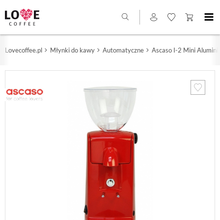
Lovecoffee.pl
Młynki do kawy
Automatyczne
Ascaso I-2 Mini Alumin