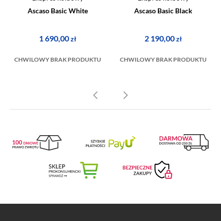
Ascaso Basic White
Ascaso Basic Black
1 690,00
2 190,00
zł
zł
CHWILOWY BRAK PRODUKTU
CHWILOWY BRAK PRODUKTU