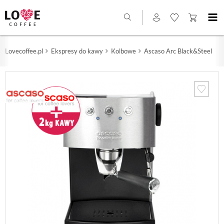
Lovecoffee.pl
Ekspresy do kawy
Kolbowe
Ascaso Arc Black&Steel