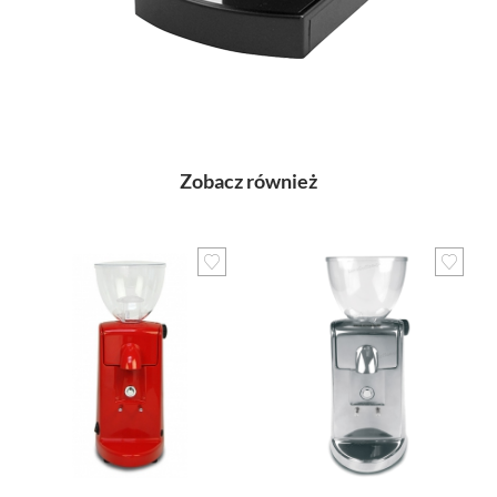
Zobacz również