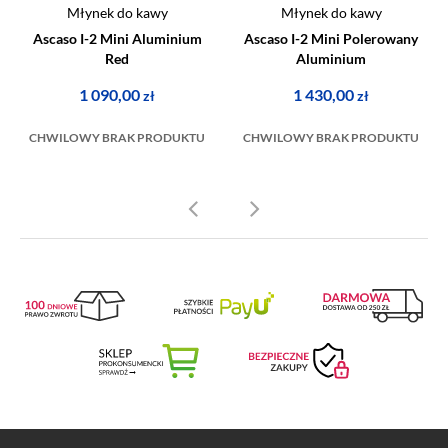
Młynek do kawy
Młynek do kawy
Ascaso I-2 Mini Aluminium
Ascaso I-2 Mini Polerowany
Red
Aluminium
1 090,00
1 430,00
zł
zł
CHWILOWY BRAK PRODUKTU
CHWILOWY BRAK PRODUKTU