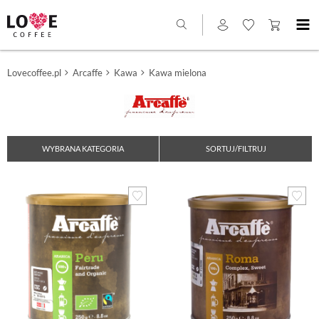
Lovecoffee.pl
Arcaffe
Kawa
Kawa mielona
WYBRANA KATEGORIA
SORTUJ/FILTRUJ