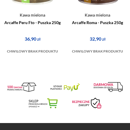
Kawa mielona
Kawa mielona
Arcaffe Peru Fto - Puszka 250g
Arcaffe Roma - Puszka 250g
36,90
32,90
zł
zł
CHWILOWY BRAK PRODUKTU
CHWILOWY BRAK PRODUKTU