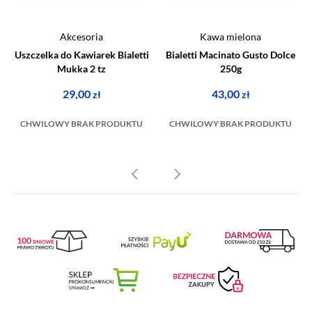
Akcesoria
Kawa mielona
Uszczelka do Kawiarek Bialetti
Bialetti Macinato Gusto Dolce
Mukka 2 tz
250g
29,00
43,00
zł
zł
CHWILOWY BRAK PRODUKTU
CHWILOWY BRAK PRODUKTU