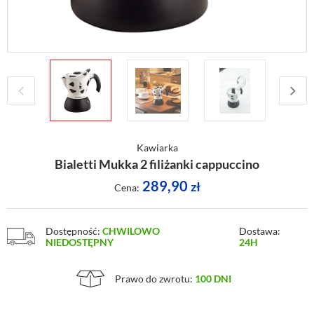
Kawiarka
Bialetti Mukka 2 filiżanki cappuccino
289,90
zł
Cena:
Dostępność:
CHWILOWO
Dostawa:
NIEDOSTĘPNY
24H
Prawo do zwrotu:
100 DNI