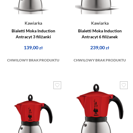
Kawiarka
Kawiarka
Bialetti Moka Induction
Bialetti Moka Induction
Antracyt 3 filiżanki
Antracyt 6 filiżanek
139,00
239,00
zł
zł
CHWILOWY BRAK PRODUKTU
CHWILOWY BRAK PRODUKTU