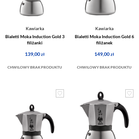
Kawiarka
Kawiarka
Bialetti Moka Induction Gold 3
Bialetti Moka Induction Gold 6
filiżanki
filiżanek
139,00
149,00
zł
zł
CHWILOWY BRAK PRODUKTU
CHWILOWY BRAK PRODUKTU