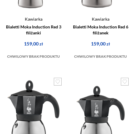
Kawiarka
Kawiarka
Bialetti Moka Induction Red 3
Bialetti Moka Induction Red 6
filiżanki
filiżanek
159,00
159,00
zł
zł
CHWILOWY BRAK PRODUKTU
CHWILOWY BRAK PRODUKTU