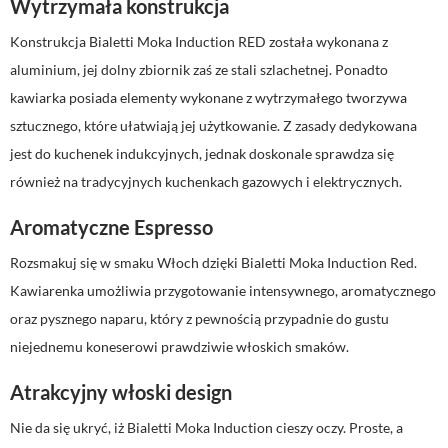
Wytrzymała konstrukcja
Konstrukcja Bialetti Moka Induction RED została wykonana z
aluminium, jej dolny zbiornik zaś ze stali szlachetnej. Ponadto
kawiarka posiada elementy wykonane z wytrzymałego tworzywa
sztucznego, które ułatwiają jej użytkowanie. Z zasady dedykowana
jest do kuchenek indukcyjnych, jednak doskonale sprawdza się
również na tradycyjnych kuchenkach gazowych i elektrycznych.
Aromatyczne Espresso
Rozsmakuj się w smaku Włoch dzięki Bialetti Moka Induction Red.
Kawiarenka umożliwia przygotowanie intensywnego, aromatycznego
oraz pysznego naparu, który z pewnością przypadnie do gustu
niejednemu koneserowi prawdziwie włoskich smaków.
Atrakcyjny włoski design
Nie da się ukryć, iż Bialetti Moka Induction cieszy oczy. Proste, a