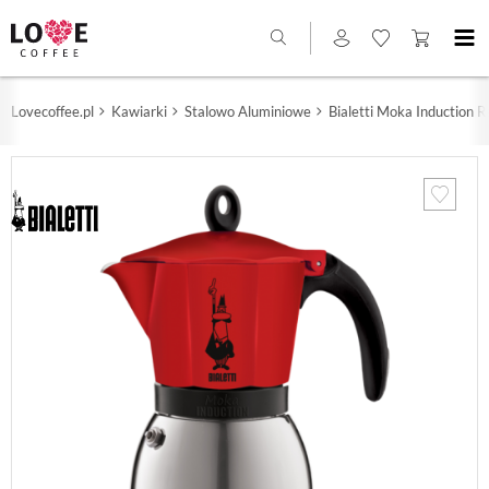
Lovecoffee.pl
Kawiarki
Stalowo Aluminiowe
Bialetti Moka Induction Re