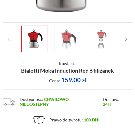
Kawiarka
Bialetti Moka Induction Red 6 filiżanek
159,00
zł
Cena:
Dostępność:
CHWILOWO
Dostawa:
NIEDOSTĘPNY
24H
Prawo do zwrotu:
100 DNI