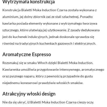
Wytrzymała konstrukcja
Konstrukcja Bialetti Moka Induction Czarna została wykonana z
aluminium, jej dolny zbiornik zaś ze stali szlachetnej. Ponadto
kawiarka posiada elementy wykonane z wytrzymałego tworzywa
sztucznego, które ułatwiają jej użytkowanie. Z zasady dedykowana
jest do kuchenek indukcyjnych, jednak doskonale sprawdza się
również na tradycyjnych kuchenkach gazowych i elektrycznych.
Aromatyczne Espresso
Rozsmakuj się w smaku Włoch dzięki Bialetti Moka Induction.
Kawiarenka umożliwia przygotowanie intensywnego, aromatycznego
oraz pysznego naparu, który z pewnością przypadnie do gustu
niejednemu koneserowi prawdziwie włoskich smaków.
Atrakcyjny włoski design
Nie da się ukryć, iż Bialetti Moka Induction Czarna cieszy oczy.