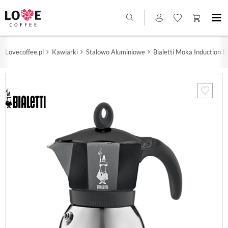
Lovecoffee.pl
Kawiarki
Stalowo Aluminiowe
Bialetti Moka Induction Bl