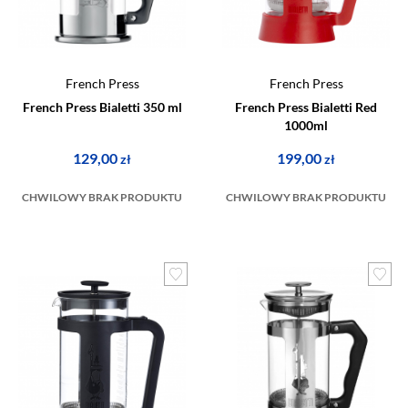
French Press
French Press
French Press Bialetti 350 ml
French Press Bialetti Red
1000ml
129,00
199,00
zł
zł
CHWILOWY BRAK PRODUKTU
CHWILOWY BRAK PRODUKTU