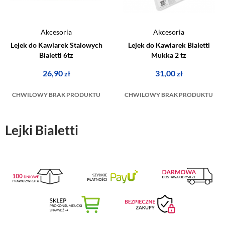
Akcesoria
Akcesoria
Lejek do Kawiarek Stalowych
Lejek do Kawiarek Bialetti
Bialetti 6tz
Mukka 2 tz
26,90
31,00
zł
zł
CHWILOWY BRAK PRODUKTU
CHWILOWY BRAK PRODUKTU
Lejki Bialetti