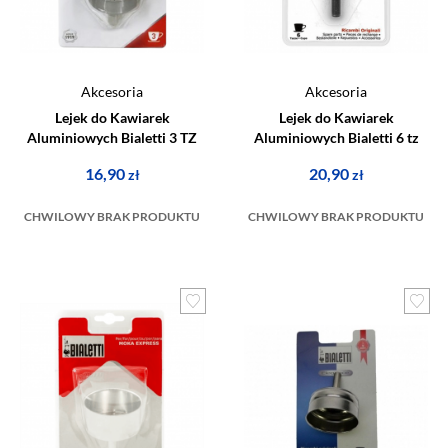
Akcesoria
Akcesoria
Lejek do Kawiarek
Lejek do Kawiarek
Aluminiowych Bialetti 3 TZ
Aluminiowych Bialetti 6 tz
16,90
20,90
zł
zł
CHWILOWY BRAK PRODUKTU
CHWILOWY BRAK PRODUKTU