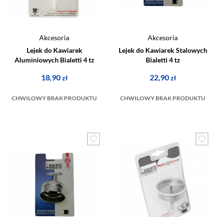
Akcesoria
Akcesoria
Lejek do Kawiarek
Lejek do Kawiarek Stalowych
Aluminiowych Bialetti 4 tz
Bialetti 4 tz
18,90
22,90
zł
zł
CHWILOWY BRAK PRODUKTU
CHWILOWY BRAK PRODUKTU