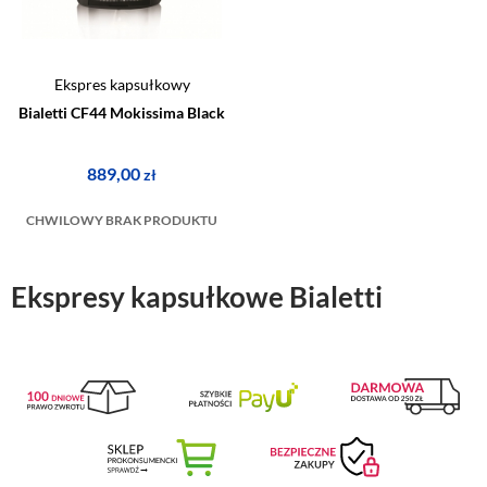
Ekspres kapsułkowy
Bialetti CF44 Mokissima Black
889,00
zł
CHWILOWY BRAK PRODUKTU
Ekspresy kapsułkowe Bialetti