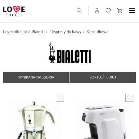
Lovecoffee.pl
Bialetti
Ekspresy do kawy
Kapsułkowe
WYBRANA KATEGORIA
SORTUJ/FILTRUJ