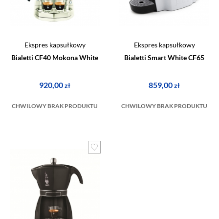
Ekspres kapsułkowy
Ekspres kapsułkowy
Bialetti CF40 Mokona White
Bialetti Smart White CF65
920,00
859,00
zł
zł
CHWILOWY BRAK PRODUKTU
CHWILOWY BRAK PRODUKTU