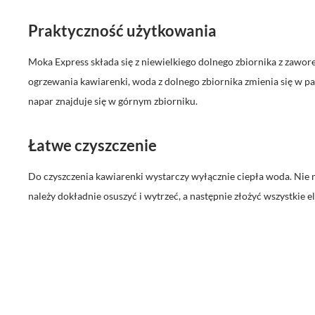
Praktyczność użytkowania
Moka Express składa się z niewielkiego dolnego zbiornika z zaworem
ogrzewania kawiarenki, woda z dolnego zbiornika zmienia się w pa
napar znajduje się w górnym zbiorniku.
Łatwe czyszczenie
Do czyszczenia kawiarenki wystarczy wyłącznie ciepła woda. Nie 
należy dokładnie osuszyć i wytrzeć, a następnie złożyć wszystkie e