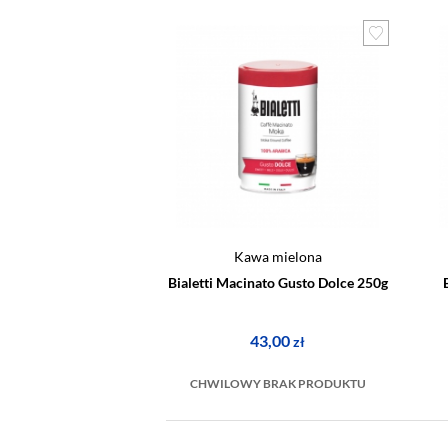
Kawa mielona
Bialetti Macinato Gusto Dolce 250g
43,00
zł
CHWILOWY BRAK PRODUKTU