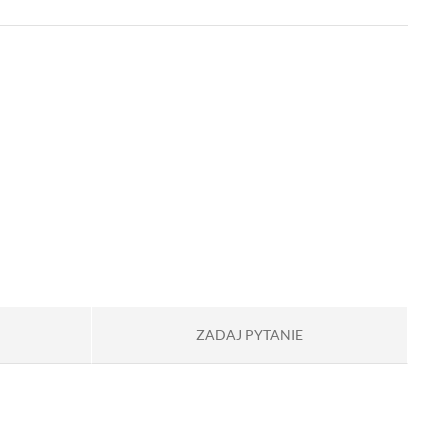
ZADAJ PYTANIE