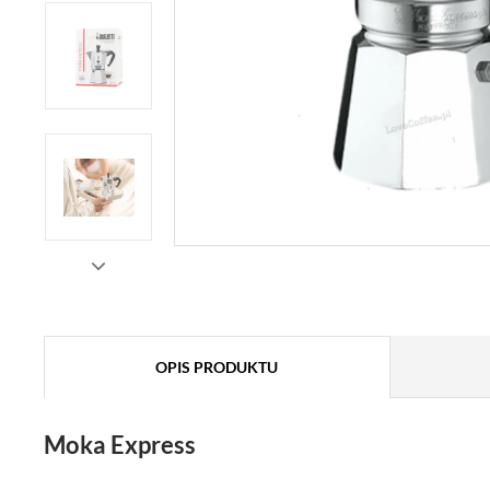
OPIS PRODUKTU
Moka Express