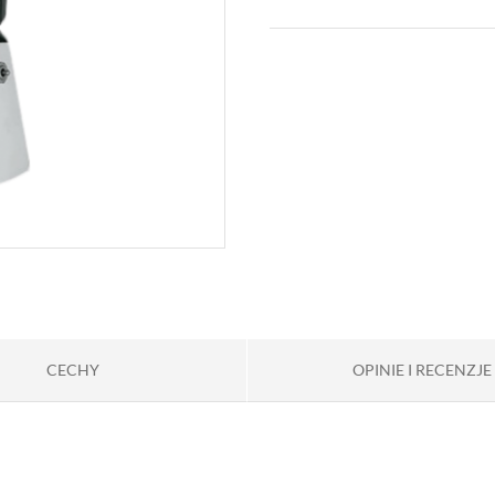
CECHY
OPINIE I RECENZJE