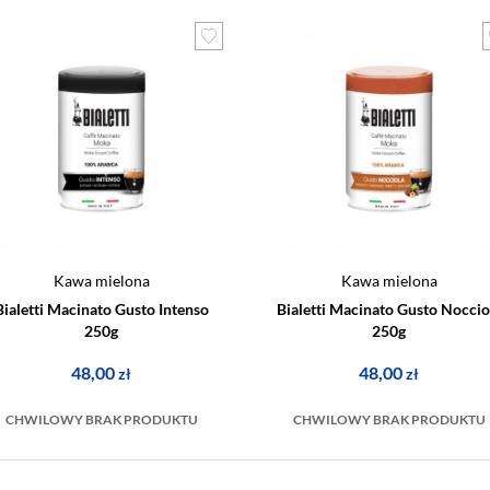
Kawa mielona
Kawa mielona
Bialetti Macinato Gusto Intenso
Bialetti Macinato Gusto Noccio
250g
250g
48,00
48,00
zł
zł
CHWILOWY BRAK PRODUKTU
CHWILOWY BRAK PRODUKTU