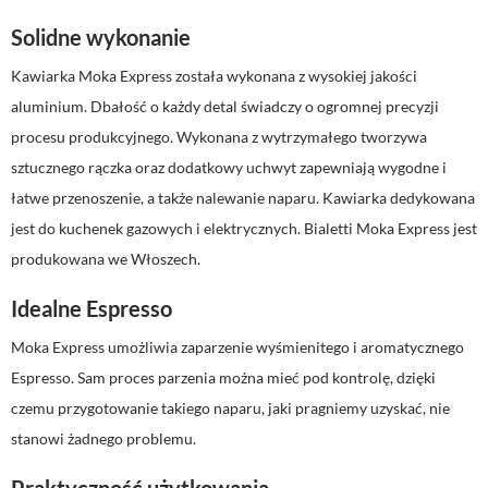
Solidne wykonanie
Kawiarka Moka Express została wykonana z wysokiej jakości
aluminium. Dbałość o każdy detal świadczy o ogromnej precyzji
procesu produkcyjnego. Wykonana z wytrzymałego tworzywa
sztucznego rączka oraz dodatkowy uchwyt zapewniają wygodne i
łatwe przenoszenie, a także nalewanie naparu. Kawiarka dedykowana
jest do kuchenek gazowych i elektrycznych. Bialetti Moka Express jest
produkowana we Włoszech.
Idealne Espresso
Moka Express umożliwia zaparzenie wyśmienitego i aromatycznego
Espresso. Sam proces parzenia można mieć pod kontrolę, dzięki
czemu przygotowanie takiego naparu, jaki pragniemy uzyskać, nie
stanowi żadnego problemu.