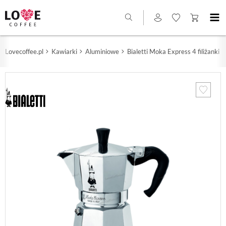
Lovecoffee.pl
Kawiarki
Aluminiowe
Bialetti Moka Express 4 filiżanki