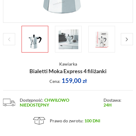
Kawiarka
Bialetti Moka Express 4 filiżanki
159,00
zł
Cena:
Dostępność:
CHWILOWO
Dostawa:
NIEDOSTĘPNY
24H
Prawo do zwrotu:
100 DNI