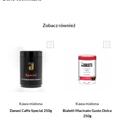
Zobacz również
Kawa mielona
Kawa mielona
Danesi Caffe Special 250g
Bialetti Macinato Gusto Dolce
250g