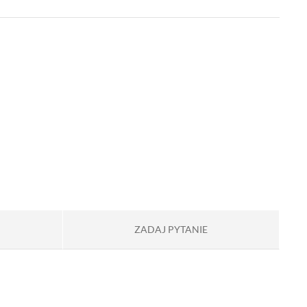
ZADAJ PYTANIE