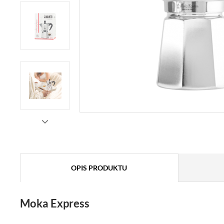
OPIS PRODUKTU
Moka Express