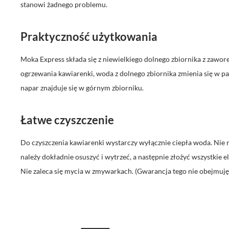
stanowi żadnego problemu.
Praktyczność użytkowania
Moka Express składa się z niewielkiego dolnego zbiornika z zaworem
ogrzewania kawiarenki, woda z dolnego zbiornika zmienia się w pa
napar znajduje się w górnym zbiorniku.
Łatwe czyszczenie
Do czyszczenia kawiarenki wystarczy wyłącznie ciepła woda. Nie 
należy dokładnie osuszyć i wytrzeć, a następnie złożyć wszystkie e
Nie zaleca się mycia w zmywarkach. (Gwarancja tego nie obejmuję