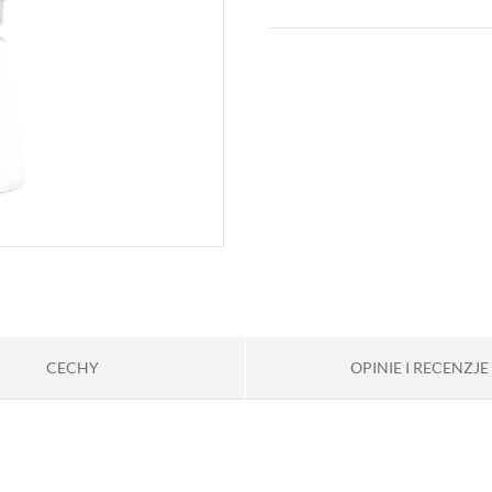
CECHY
OPINIE I RECENZJE