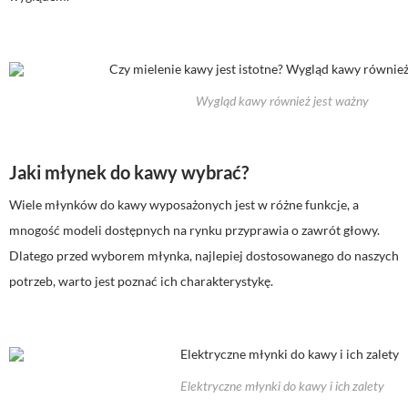
Wygląd kawy również jest ważny
Jaki młynek do kawy wybrać?
Wiele młynków do kawy wyposażonych jest w różne funkcje, a
mnogość modeli dostępnych na rynku przyprawia o zawrót głowy.
Dlatego przed wyborem młynka, najlepiej dostosowanego do naszych
potrzeb, warto jest poznać ich charakterystykę.
Elektryczne młynki do kawy i ich zalety