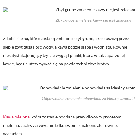
Zbyt grube zmielenie kawy nie jest zalecane
Z kolei ziarna, które zostaną zmielone zbyt grubo, przepuszczą przez
siebie zbyt dużą ilość wody, a kawa będzie słaba i wodnista. Równie
niesatysfakcjonujący będzie wygląd pianki, która w tak zaparzonej
kawie, będzie utrzymywać się na powierzchni zbyt krótko.
Odpowiednie zmielenie odpowiada za idealny aromat 
Kawa mielona
, która zostanie poddana prawidłowym procesom
mielenia, zachwyci więc nie tylko swoim smakiem, ale również
wyglądem.