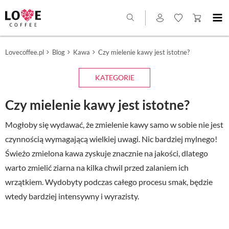
Lovecoffee.pl
Blog
Kawa
Czy mielenie kawy jest istotne?
KATEGORIE
Czy mielenie kawy jest istotne?
Mogłoby się wydawać, że zmielenie kawy samo w sobie nie jest
czynnością wymagającą wielkiej uwagi. Nic bardziej mylnego!
Świeżo zmielona kawa zyskuje znacznie na jakości, dlatego
warto zmielić ziarna na kilka chwil przed zalaniem ich
wrzątkiem. Wydobyty podczas całego procesu smak, będzie
wtedy bardziej intensywny i wyrazisty.