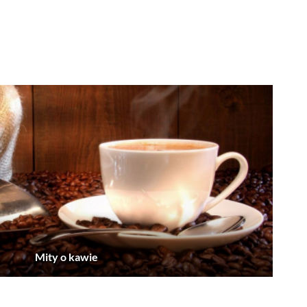
Mity o kawie