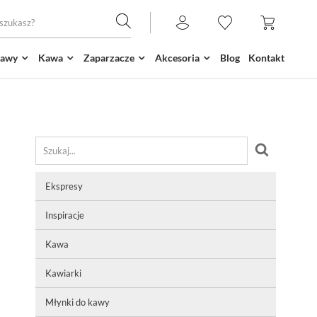
kawy
Kawa
Zaparzacze
Akcesoria
Blog
Kontakt
Ekspresy
Inspiracje
Kawa
Kawiarki
Młynki do kawy