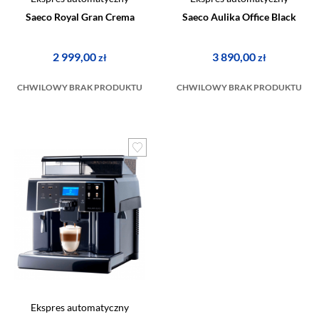
Saeco Royal Gran Crema
Saeco Aulika Office Black
2 999,00
3 890,00
zł
zł
CHWILOWY BRAK PRODUKTU
CHWILOWY BRAK PRODUKTU
Ekspres automatyczny