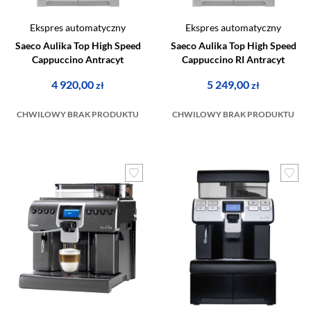
Ekspres automatyczny
Ekspres automatyczny
Saeco Aulika Top High Speed
Saeco Aulika Top High Speed
Cappuccino Antracyt
Cappuccino RI Antracyt
4 920,00
5 249,00
zł
zł
CHWILOWY BRAK PRODUKTU
CHWILOWY BRAK PRODUKTU