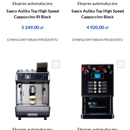
Ekspres automatyczny
Ekspres automatyczny
Saeco Aulika Top High Speed
Saeco Aulika Top High Speed
Cappuccino RI Black
Cappuccino Black
5 249,00
4 920,00
zł
zł
CHWILOWY BRAK PRODUKTU
CHWILOWY BRAK PRODUKTU
Ekspres automatyczny
Ekspres automatyczny