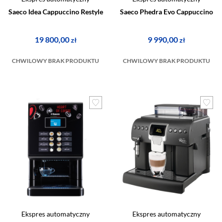
Saeco Idea Cappuccino Restyle
Saeco Phedra Evo Cappuccino
19 800,00
9 990,00
zł
zł
CHWILOWY BRAK PRODUKTU
CHWILOWY BRAK PRODUKTU
Ekspres automatyczny
Ekspres automatyczny