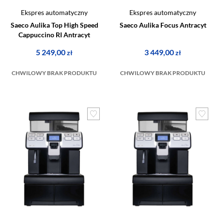
Ekspres automatyczny
Ekspres automatyczny
Saeco Aulika Top High Speed
Saeco Aulika Focus Antracyt
Cappuccino RI Antracyt
5 249,00
3 449,00
zł
zł
CHWILOWY BRAK PRODUKTU
CHWILOWY BRAK PRODUKTU