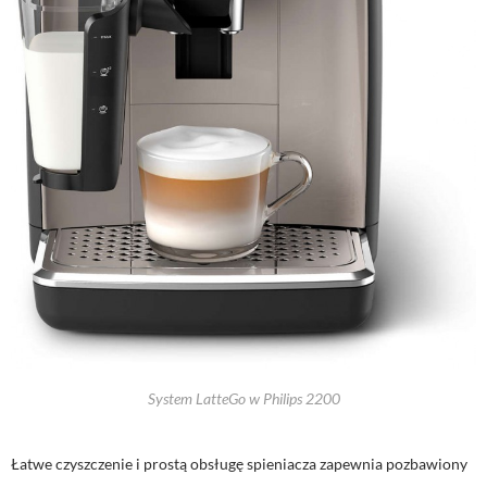
System LatteGo w Philips 2200
Łatwe czyszczenie i prostą obsługę spieniacza zapewnia pozbawiony