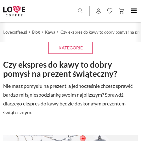
Lovecoffee.pl
Blog
Kawa
Czy ekspres do kawy to dobry pomysł na pre
KATEGORIE
Czy ekspres do kawy to dobry
pomysł na prezent świąteczny?
Nie masz pomysłu na prezent, a jednocześnie chcesz sprawić
bardzo miłą niespodziankę swoim najbliższym? Sprawdź,
dlaczego ekspres do kawy będzie doskonałym prezentem
świątecznym.