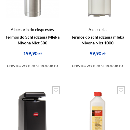
Akcesoria do ekspresów
Akcesoria
Termos do Schładzania Mleka
Termos do schładzania mleka
Nivona Nict 500
Nivona Nict 1000
199,90
99,90
zł
zł
CHWILOWY BRAK PRODUKTU
CHWILOWY BRAK PRODUKTU