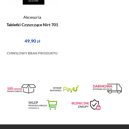
Akcesoria
Tabletki Czyszczące Nirt 701
49,90
zł
CHWILOWY BRAK PRODUKTU