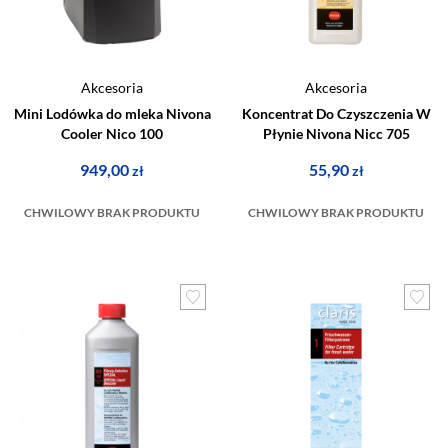
Akcesoria
Akcesoria
Mini Lodówka do mleka Nivona
Koncentrat Do Czyszczenia W
Cooler Nico 100
Płynie Nivona Nicc 705
949,00
55,90
zł
zł
CHWILOWY BRAK PRODUKTU
CHWILOWY BRAK PRODUKTU