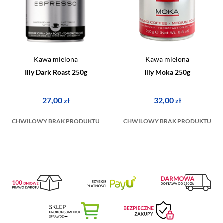
Kawa mielona
Kawa mielona
Illy Dark Roast 250g
Illy Moka 250g
27,00
32,00
zł
zł
CHWILOWY BRAK PRODUKTU
CHWILOWY BRAK PRODUKTU