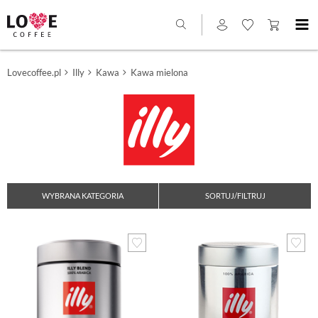
Lovecoffee.pl
Illy
Kawa
Kawa mielona
WYBRANA KATEGORIA
SORTUJ/FILTRUJ