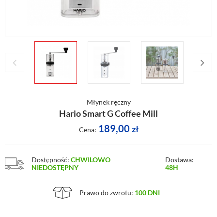
Młynek ręczny
Hario Smart G Coffee Mill
189,00
zł
Cena:
Dostępność:
CHWILOWO
Dostawa:
NIEDOSTĘPNY
48H
Prawo do zwrotu:
100 DNI