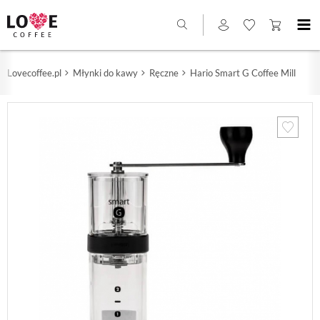
Lovecoffee.pl
Młynki do kawy
Ręczne
Hario Smart G Coffee Mill