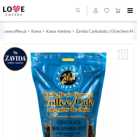
Lovecoffee.pl
Kawa
Kawa mielona
Zavida Czekolada z Orzechem Ma