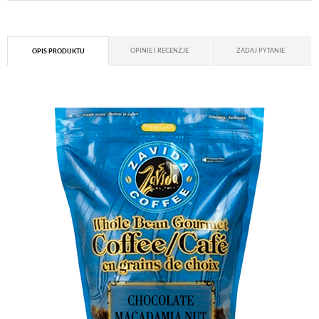
OPINIE I RECENZJE
ZADAJ PYTANIE
OPIS PRODUKTU