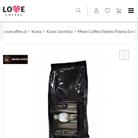
Lovecoffee.pl
Kawa
Kawa ziarnista
Moon Coffee Świeżo Palona Exclus