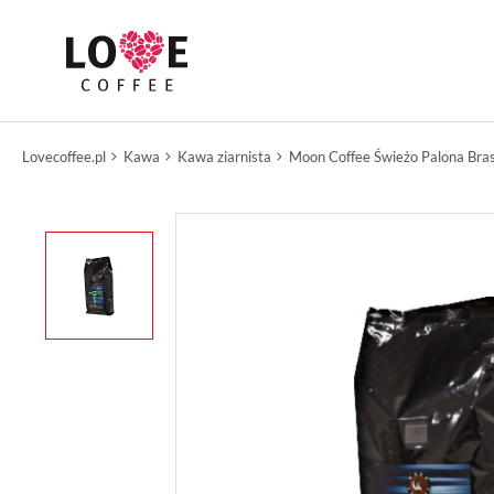
Lovecoffee.pl
Kawa
Kawa ziarnista
Moon Coffee Świeżo Palona Bras