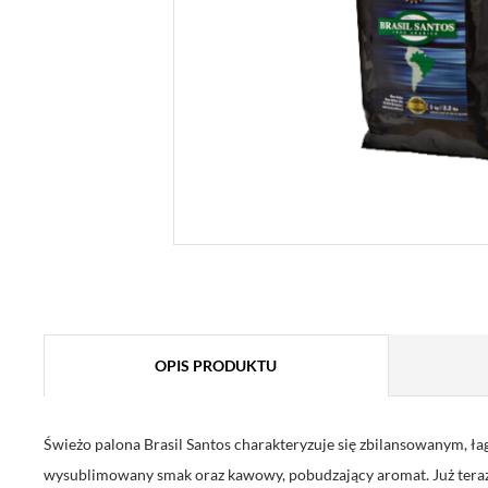
OPIS PRODUKTU
Świeżo palona Brasil Santos charakteryzuje się zbilansowanym,
wysublimowany smak oraz kawowy, pobudzający aromat. Już teraz 