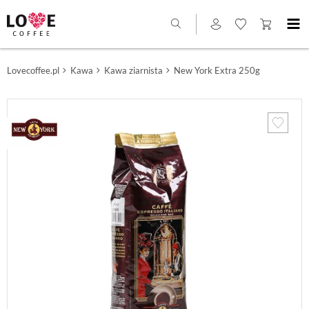
Lovecoffee.pl
Kawa
Kawa ziarnista
New York Extra 250g