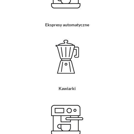
Ekspresy automatyczne
Kawiarki