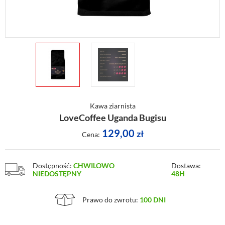
Kawa ziarnista
LoveCoffee Uganda Bugisu
129,00
zł
Cena:
Dostępność:
CHWILOWO
Dostawa:
NIEDOSTĘPNY
48H
Prawo do zwrotu:
100 DNI