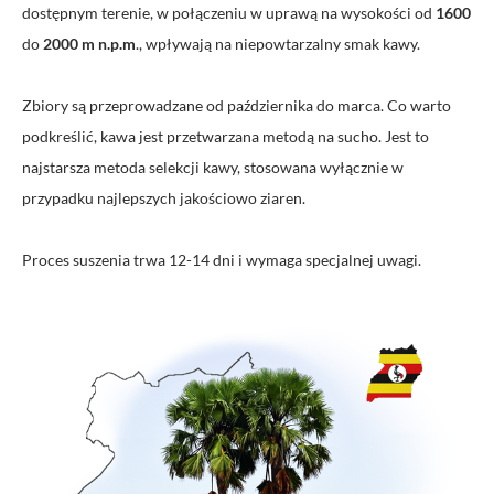
dostępnym terenie, w połączeniu w uprawą na wysokości od
1600
do
2000 m n.p.m
., wpływają na niepowtarzalny smak kawy.
Zbiory są przeprowadzane od października do marca. Co warto
podkreślić, kawa jest przetwarzana metodą na sucho. Jest to
najstarsza metoda selekcji kawy, stosowana wyłącznie w
przypadku najlepszych jakościowo ziaren.
Proces suszenia trwa 12-14 dni i wymaga specjalnej uwagi.