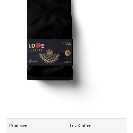
Producent
LoveCoffee