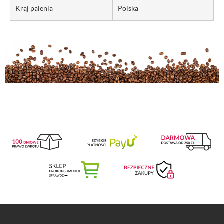
Kraj palenia
Polska