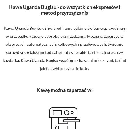
Kawa Uganda Bugisu - do wszystkich ekspresów i
metod przyrządzania
Kawa Uganda Bugisu dzięki średniemu paleniu świetnie sprawdzi się
w przypadku każdego sposobu przyrządzania. Można ja zaparzyć w
ekspresach automatycznych, kolbowych i przelewowych. Świetnie
sprawdzą się także metody alternatywne takie jak french press czy
kawiarka. Kawa Uganda Bugisu współgra z kawami mlecznymi, takimi
jak flat white czy caffe latte.
Kawę można zaparzać w: