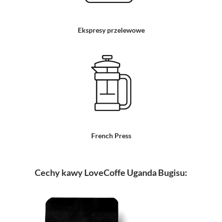
Ekspresy przelewowe
French Press
Cechy kawy LoveCoffe Uganda Bugisu: