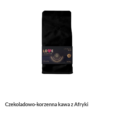
Czekoladowo-korzenna kawa z Afryki