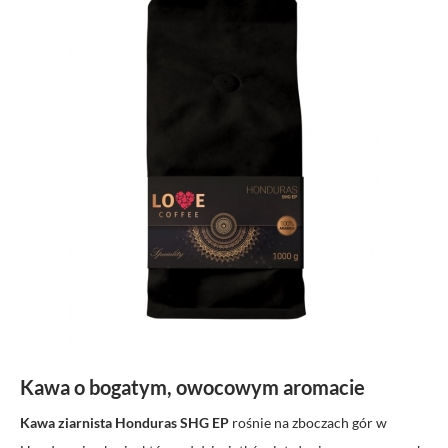
Kawa o bogatym, owocowym aromacie
Kawa ziarnista Honduras SHG EP
rośnie na zboczach gór w