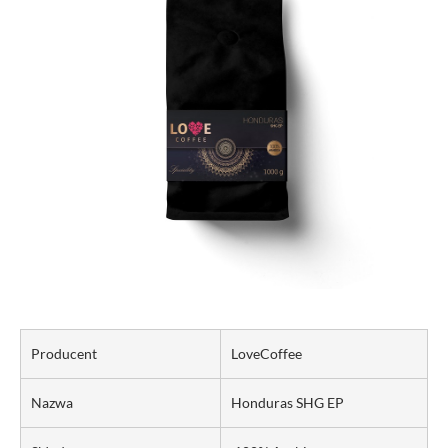
Producent
LoveCoffee
Nazwa
Honduras SHG EP