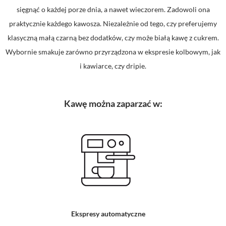
sięgnąć o każdej porze dnia, a nawet wieczorem. Zadowoli ona
praktycznie każdego kawosza. Niezależnie od tego, czy preferujemy
klasyczną małą czarną bez dodatków, czy może białą kawę z cukrem.
Wybornie smakuje zarówno przyrządzona w ekspresie kolbowym, jak
i kawiarce, czy dripie.
Kawę można zaparzać w:
Ekspresy automatyczne