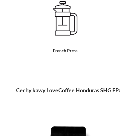
French Press
Cechy kawy LoveCoffee Honduras SHG EP: