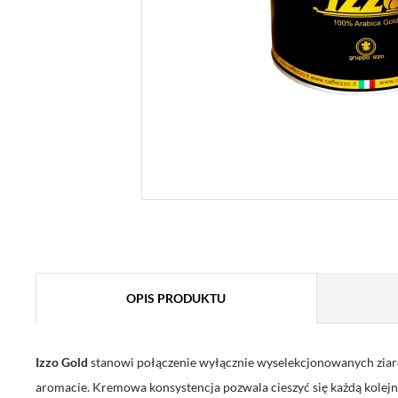
OPIS PRODUKTU
Izzo Gold
stanowi połączenie wyłącznie wyselekcjonowanych ziar
aromacie. Kremowa konsystencja pozwala cieszyć się każdą kolejn