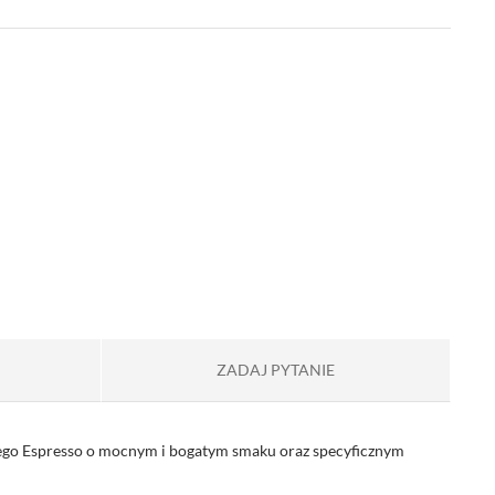
ZADAJ PYTANIE
iego Espresso o mocnym i bogatym smaku oraz specyficznym