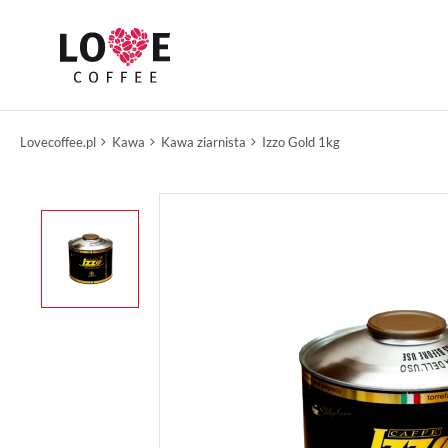
Lovecoffee.pl
Kawa
Kawa ziarnista
Izzo Gold 1kg