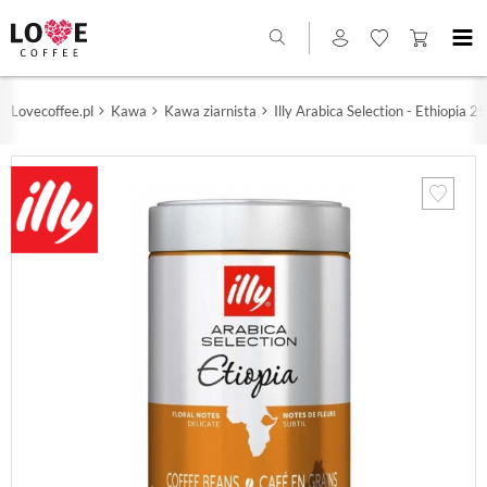
Lovecoffee.pl
Kawa
Kawa ziarnista
Illy Arabica Selection - Ethiopia 2