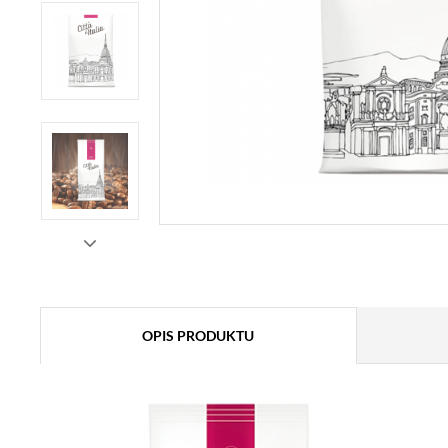
OPIS PRODUKTU