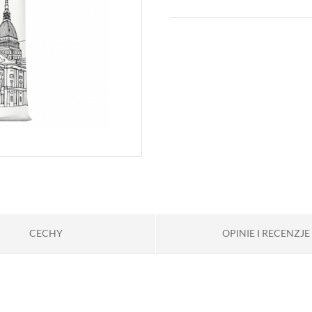
CECHY
OPINIE I RECENZJE