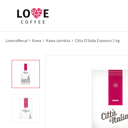
Lovecoffee.pl
Kawa
Kawa ziarnista
Citta D’Italia Espresso 1 kg