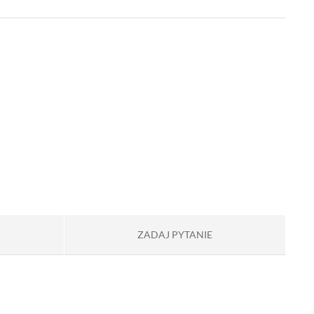
ZADAJ PYTANIE