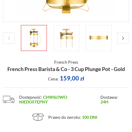
French Press
French Press Barista & Co - 3 Cup Plunge Pot - Gold
159,00
zł
Cena:
Dostępność:
CHWILOWO
Dostawa:
NIEDOSTĘPNY
24H
Prawo do zwrotu:
100 DNI