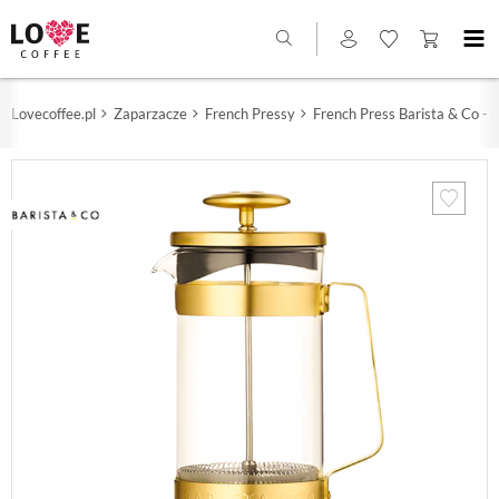
Lovecoffee.pl
Zaparzacze
French Pressy
French Press Barista & Co - 