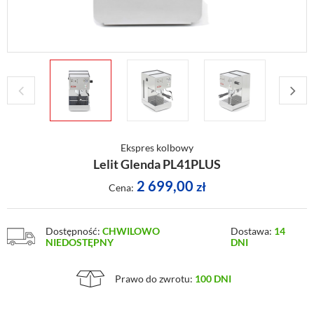
Ekspres kolbowy
Lelit Glenda PL41PLUS
2 699,00
zł
Cena:
Dostępność:
CHWILOWO
Dostawa:
14
NIEDOSTĘPNY
DNI
Prawo do zwrotu:
100 DNI