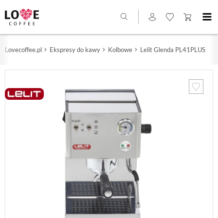
Lovecoffee.pl
Ekspresy do kawy
Kolbowe
Lelit Glenda PL41PLUS