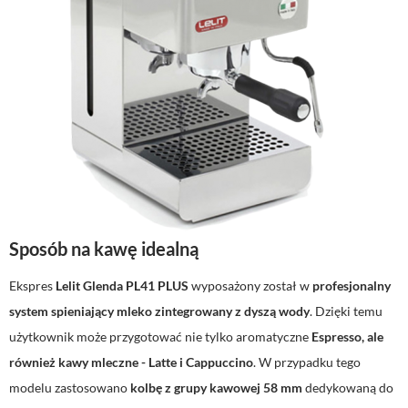
Sposób na kawę idealną
Ekspres
Lelit Glenda PL41 PLUS
wyposażony został w
profesjonalny
system spieniający mleko zintegrowany z dyszą wody
. Dzięki temu
użytkownik może przygotować nie tylko aromatyczne
Espresso, ale
również kawy mleczne - Latte i Cappuccino
. W przypadku tego
modelu zastosowano
kolbę z grupy kawowej 58 mm
dedykowaną do