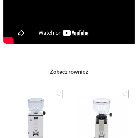
Zobacz również