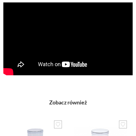
Zobacz również