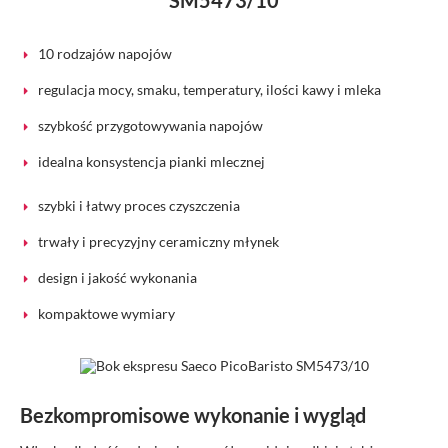
SM5473/10
10 rodzajów napojów
regulacja mocy, smaku, temperatury, ilości kawy i mleka
szybkość przygotowywania napojów
idealna konsystencja pianki mlecznej
szybki i łatwy proces czyszczenia
trwały i precyzyjny ceramiczny młynek
design i jakość wykonania
kompaktowe wymiary
Bezkompromisowe wykonanie i wygląd