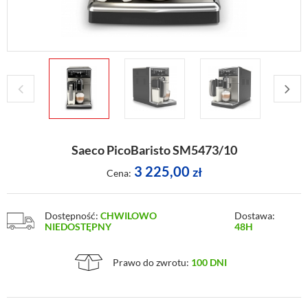
Saeco PicoBaristo SM5473/10
3 225,00
zł
Cena:
Dostępność:
CHWILOWO
Dostawa:
NIEDOSTĘPNY
48H
Prawo do zwrotu:
100 DNI