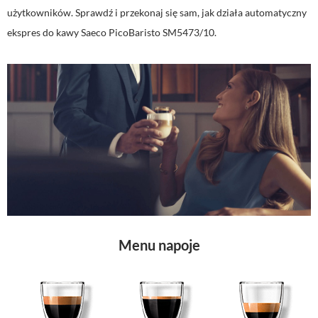
użytkowników. Sprawdź i przekonaj się sam, jak działa automatyczny
ekspres do kawy Saeco PicoBaristo SM5473/10.
Menu napoje