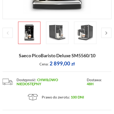
Saeco PicoBaristo Deluxe SM5560/10
2 899,00
zł
Cena:
Dostępność:
CHWILOWO
Dostawa:
NIEDOSTĘPNY
48H
Prawo do zwrotu:
100 DNI