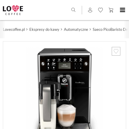
Lovecoffee.pl
Ekspresy do kawy
Automatyczne
Saeco PicoBaristo D