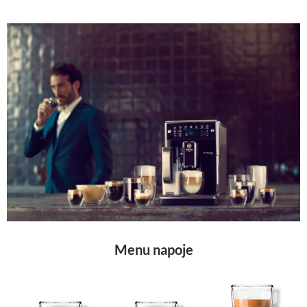
Menu napoje