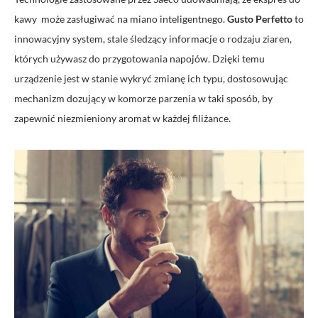
kawy może zasługiwać na miano inteligentnego.
Gusto Perfetto
to
innowacyjny system, stale śledzący informacje o rodzaju ziaren,
których używasz do przygotowania napojów. Dzięki temu
urządzenie jest w stanie wykryć zmianę ich typu, dostosowując
mechanizm dozujący w komorze parzenia w taki sposób, by
zapewnić niezmieniony aromat w każdej filiżance.