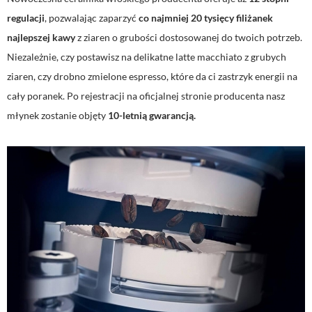
regulacji
, pozwalając zaparzyć
co najmniej 20 tysięcy filiżanek
najlepszej kawy
z ziaren o grubości dostosowanej do twoich potrzeb.
Niezależnie, czy postawisz na delikatne latte macchiato z grubych
ziaren, czy drobno zmielone espresso, które da ci zastrzyk energii na
cały poranek. Po rejestracji na oficjalnej stronie producenta nasz
młynek zostanie objęty
10-letnią gwarancją.