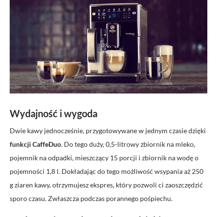
Wydajność i wygoda
Dwie kawy jednocześnie, przygotowywane w jednym czasie dzięki
funkcji CaffeDuo
. Do tego duży, 0,5-litrowy zbiornik na mleko,
pojemnik na odpadki, mieszczący 15 porcji i zbiornik na wodę o
pojemności 1,8 l. Dokładając do tego możliwość wsypania aż 250
g ziaren kawy, otrzymujesz ekspres, który pozwoli ci zaoszczędzić
sporo czasu. Zwłaszcza podczas porannego pośpiechu.