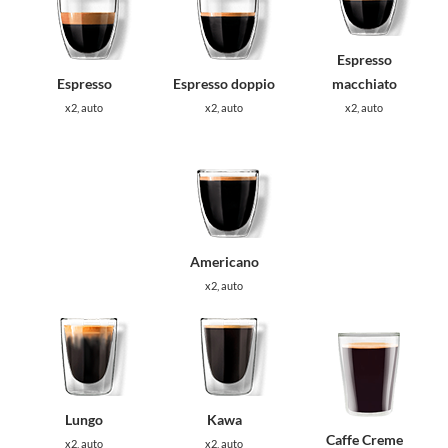
Espresso
Espresso
Espresso doppio
macchiato
x2, auto
x2, auto
x2, auto
Americano
x2, auto
Lungo
Kawa
Caffe Creme
x2, auto
x2, auto