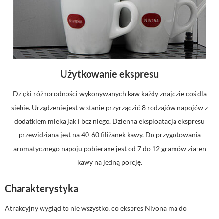
Użytkowanie ekspresu
Dzięki różnorodności wykonywanych kaw każdy znajdzie coś dla
siebie. Urządzenie jest w stanie przyrządzić 8 rodzajów napojów z
dodatkiem mleka jak i bez niego. Dzienna eksploatacja ekspresu
przewidziana jest na 40-60 filiżanek kawy. Do przygotowania
aromatycznego napoju pobierane jest od 7 do 12 gramów ziaren
kawy na jedną porcję.
Charakterystyka
Atrakcyjny wygląd to nie wszystko, co ekspres Nivona ma do