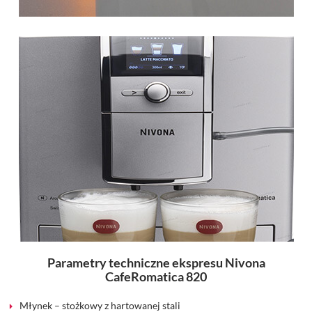
Parametry techniczne ekspresu Nivona
CafeRomatica 820
Młynek – stożkowy z hartowanej stali