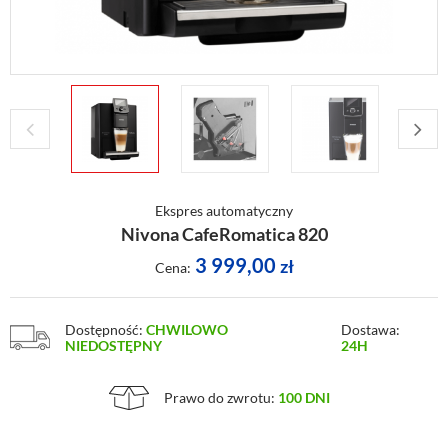
Ekspres automatyczny
Nivona CafeRomatica 820
3 999,00
zł
Cena:
Dostępność:
CHWILOWO
Dostawa:
NIEDOSTĘPNY
24H
Prawo do zwrotu:
100 DNI