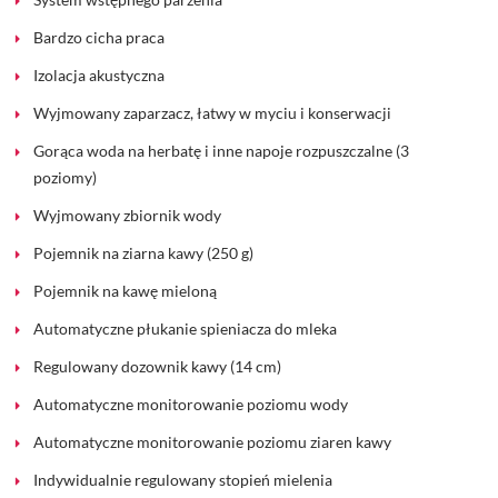
Bardzo cicha praca
Izolacja akustyczna
Wyjmowany zaparzacz, łatwy w myciu i konserwacji
Gorąca woda na herbatę i inne napoje rozpuszczalne (3
poziomy)
Wyjmowany zbiornik wody
Pojemnik na ziarna kawy (250 g)
Pojemnik na kawę mieloną
Automatyczne płukanie spieniacza do mleka
Regulowany dozownik kawy (14 cm)
Automatyczne monitorowanie poziomu wody
Automatyczne monitorowanie poziomu ziaren kawy
Indywidualnie regulowany stopień mielenia