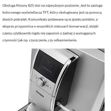
Obsługa Nivony 825 stoi na najwyższym poziomie. Jest to zasługa
kolorowego wyświetlacza TFT, który obsługiwany jest za pomocą
dwóch pokręteł. Komunikaty podawane są w języku polskim, a
ekspres przypomina o wszystkich statusach konserwacji, dzięki
czemu użytkownik nigdy nie zapomni o żadnej z wymaganych
czynności jak np. czyszczenie, czy odkamienienie.