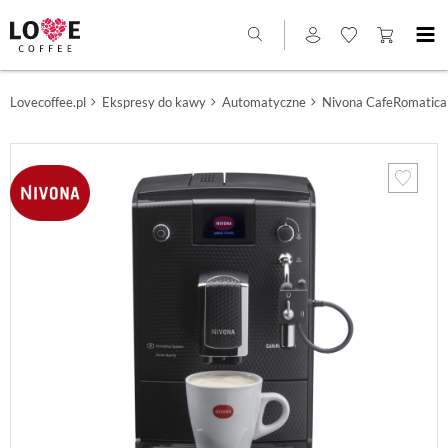
Lovecoffee.pl
Ekspresy do kawy
Automatyczne
Nivona CafeRomatica