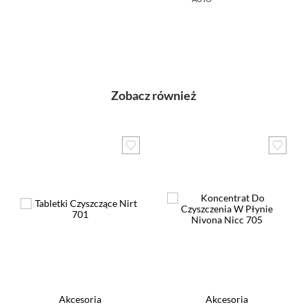
Zobacz również
Akcesoria
Akcesoria