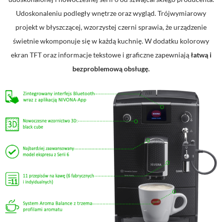
Udoskonaleniu podległy wnętrze oraz wygląd. Trójwymiarowy
projekt w błyszczącej, wzorzystej czerni sprawia, że urządzenie
świetnie wkomponuje się w każdą kuchnię. W dodatku kolorowy
ekran TFT oraz informacje tekstowe i graficzne zapewniają
łatwą i
bezproblemową obsługę.