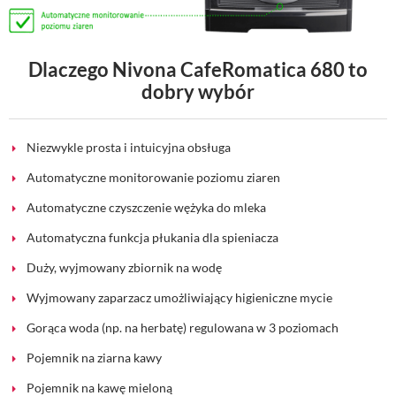
Dlaczego Nivona CafeRomatica 680 to
dobry wybór
Niezwykle prosta i intuicyjna obsługa
Automatyczne monitorowanie poziomu ziaren
Automatyczne czyszczenie wężyka do mleka
Automatyczna funkcja płukania dla spieniacza
Duży, wyjmowany zbiornik na wodę
Wyjmowany zaparzacz umożliwiający higieniczne mycie
Gorąca woda (np. na herbatę) regulowana w 3 poziomach
Pojemnik na ziarna kawy
Pojemnik na kawę mieloną